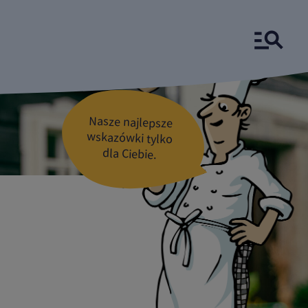
Nasze najlepsze
wskazówki tylko
dla Ciebie.