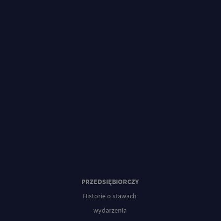
PRZEDSIĘBIORCZY
Historie o stawach
wydarzenia