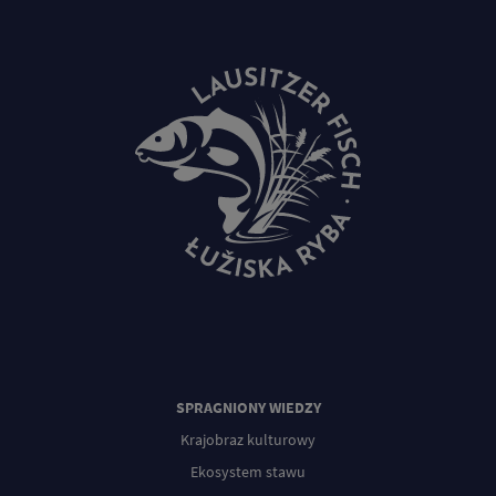
SPRAGNIONY WIEDZY
Krajobraz kulturowy
Ekosystem stawu