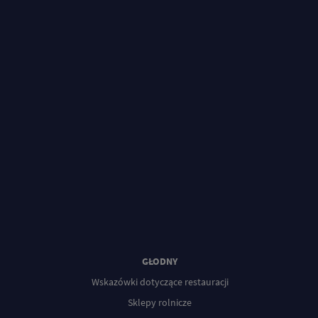
GŁODNY
Wskazówki dotyczące restauracji
Sklepy rolnicze