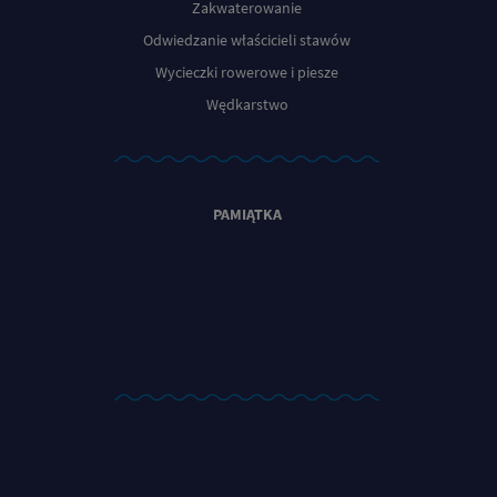
Zakwaterowanie
Odwiedzanie właścicieli stawów
Wycieczki rowerowe i piesze
Wędkarstwo
PAMIĄTKA