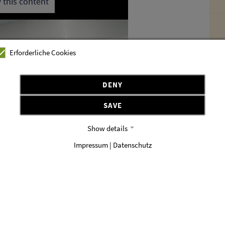
 this content
ssum
Erforderliche Cookies
DENY
SAVE
Show details
Impressum | Datenschutz