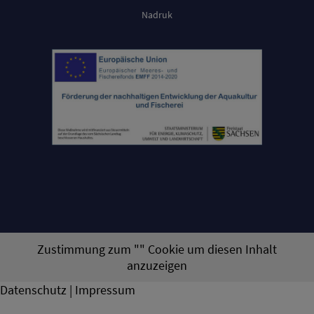
Nadruk
Zustimmung zum "" Cookie um diesen Inhalt
anzuzeigen
Datenschutz | Impressum