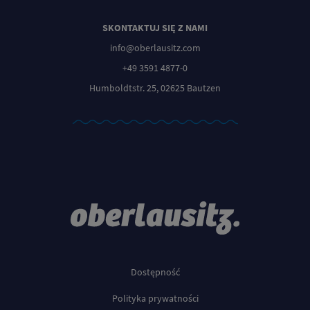
SKONTAKTUJ SIĘ Z NAMI
info@oberlausitz.com
+49 3591 4877-0
Humboldtstr. 25, 02625 Bautzen
Dostępność
Polityka prywatności