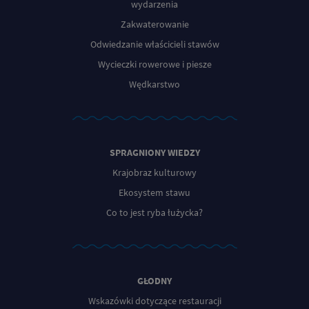
wydarzenia
Zakwaterowanie
Odwiedzanie właścicieli stawów
Wycieczki rowerowe i piesze
Wędkarstwo
SPRAGNIONY WIEDZY
Krajobraz kulturowy
Ekosystem stawu
Co to jest ryba łużycka?
GŁODNY
Wskazówki dotyczące restauracji