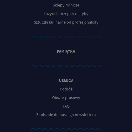
Sklepy rolnicze
Łużyckie przepisy na ryby
Sztuczki kulinarne od profesjonalisty
PAMIĄTKA
USŁUGA
Podróż
Obszar prasowy
FAQ
Zapisz się do naszego newslettera