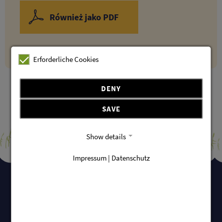
Również jako PDF
Erforderliche Cookies
DENY
SAVE
Show details
Impressum | Datenschutz