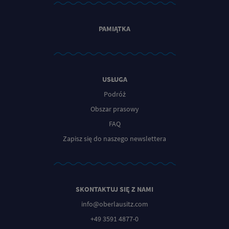
PAMIĄTKA
USŁUGA
Podróż
Obszar prasowy
FAQ
Zapisz się do naszego newslettera
SKONTAKTUJ SIĘ Z NAMI
info@oberlausitz.com
+49 3591 4877-0