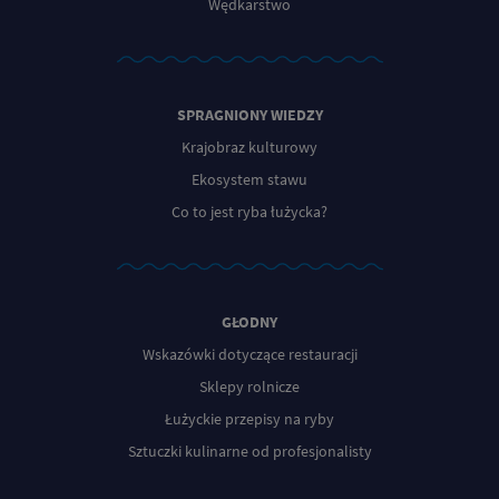
Wędkarstwo
SPRAGNIONY WIEDZY
Krajobraz kulturowy
Ekosystem stawu
Co to jest ryba łużycka?
GŁODNY
Wskazówki dotyczące restauracji
Sklepy rolnicze
Łużyckie przepisy na ryby
Sztuczki kulinarne od profesjonalisty