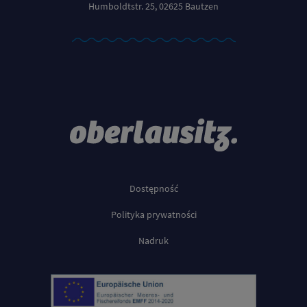
Humboldtstr. 25, 02625 Bautzen
Dostępność
Polityka prywatności
Nadruk