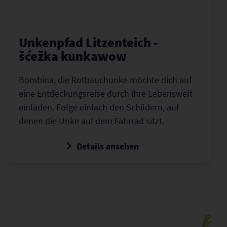
Unkenpfad Litzenteich -
šćežka kunkawow
Bombina, die Rotbauchunke möchte dich auf
eine Entdeckungsreise durch ihre Lebenswelt
einladen. Folge einfach den Schildern, auf
denen die Unke auf dem Fahrrad sitzt.
Details ansehen