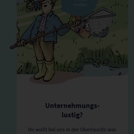
erleben.
Unternehmungs-
lustig?
Ihr wollt bei uns in der Oberlausitz was