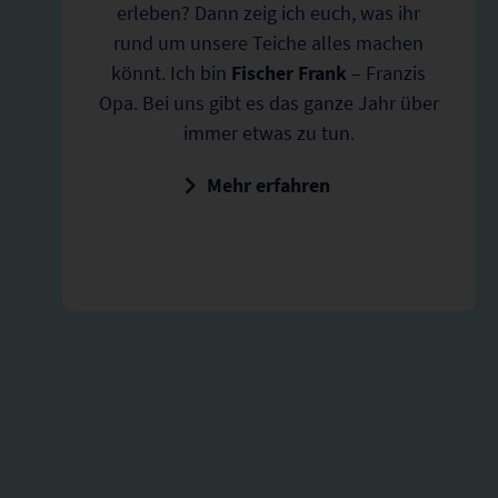
erleben? Dann zeig ich euch, was ihr
rund um unsere Teiche alles machen
könnt. Ich bin
Fischer Frank
– Franzis
Opa. Bei uns gibt es das ganze Jahr über
immer etwas zu tun.
Mehr erfahren