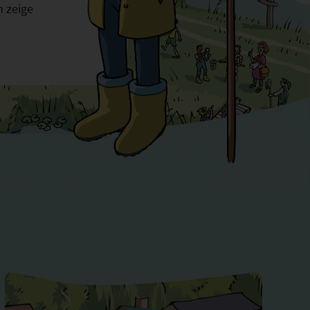
h zeige