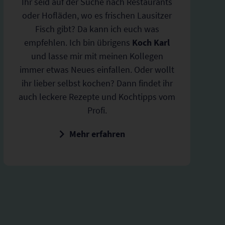
Ihr seid auf der Suche nach Restaurants
oder Hofläden, wo es frischen Lausitzer
Fisch gibt? Da kann ich euch was
empfehlen. Ich bin übrigens
Koch Karl
und lasse mir mit meinen Kollegen
immer etwas Neues einfallen. Oder wollt
ihr lieber selbst kochen? Dann findet ihr
auch leckere Rezepte und Kochtipps vom
Profi.
Mehr erfahren