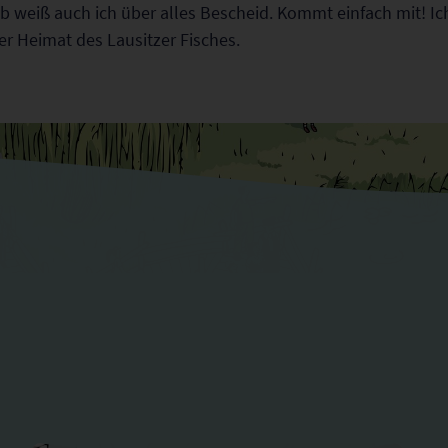
lb weiß auch ich über alles Bescheid. Kommt einfach mit! Ic
er Heimat des Lausitzer Fisches.