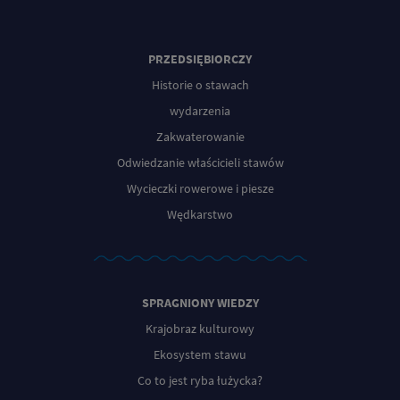
PRZEDSIĘBIORCZY
Historie o stawach
wydarzenia
Zakwaterowanie
Odwiedzanie właścicieli stawów
Wycieczki rowerowe i piesze
Wędkarstwo
SPRAGNIONY WIEDZY
Krajobraz kulturowy
Ekosystem stawu
Co to jest ryba łużycka?