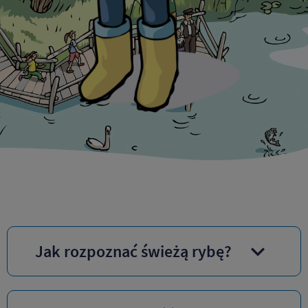
Jak rozpoznać świeżą rybę?