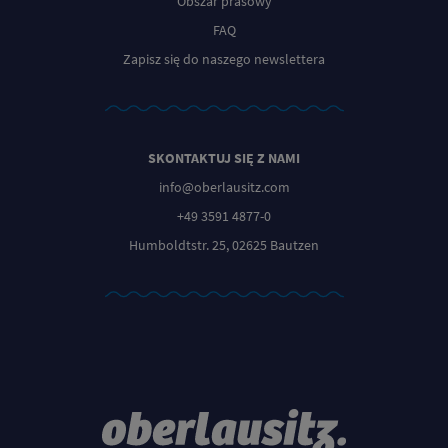
Obszar prasowy
FAQ
Zapisz się do naszego newslettera
SKONTAKTUJ SIĘ Z NAMI
info@oberlausitz.com
+49 3591 4877-0
Humboldtstr. 25, 02625 Bautzen