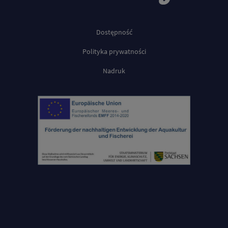
Dostępność
Polityka prywatności
Nadruk