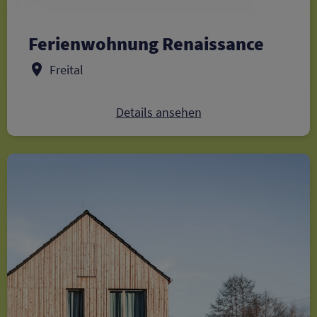
Ferienwohnung Renaissance
Freital
Details ansehen