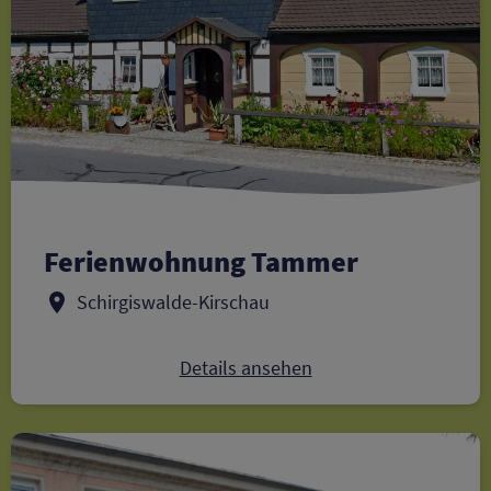
Ferienwohnung Tammer
Schirgiswalde-Kirschau
Details ansehen