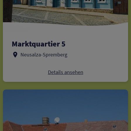
Marktquartier 5
Neusalza-Spremberg
Details ansehen