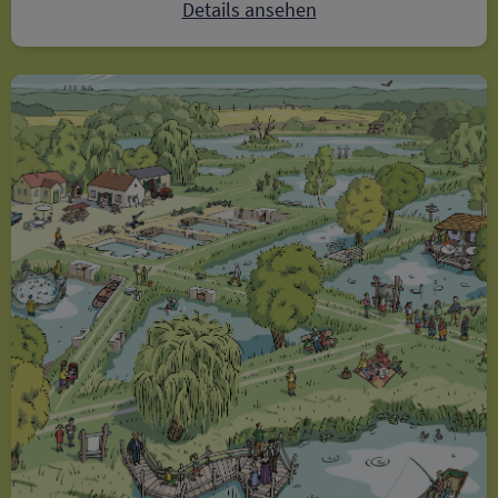
Details ansehen