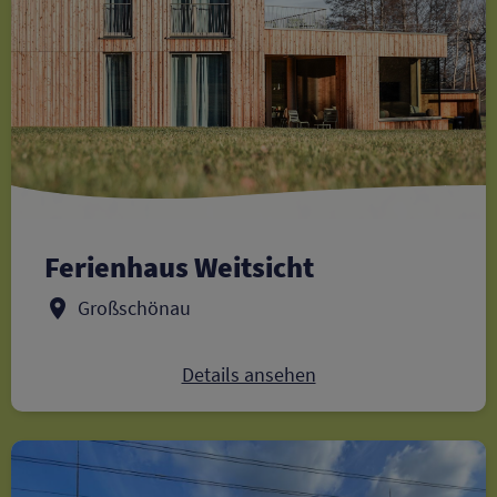
Ferienhaus Weitsicht
Großschönau
Details ansehen