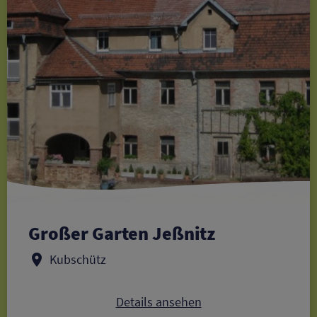
Großer Garten Jeßnitz
Kubschütz
Details ansehen