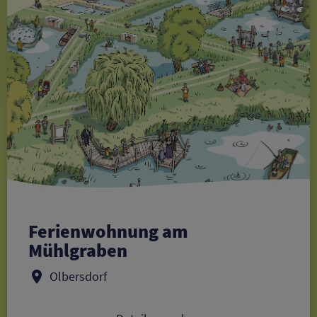
Ferienwohnung am
Mühlgraben
Olbersdorf