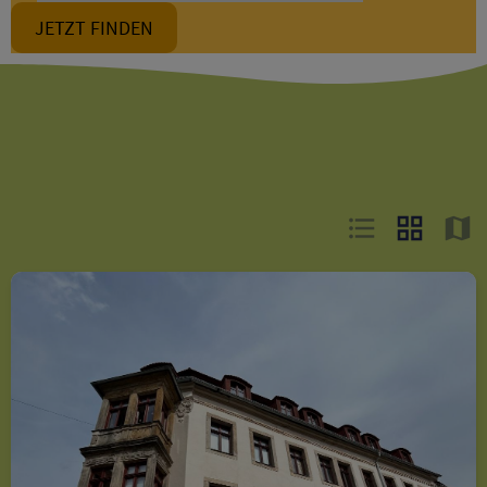
JETZT FINDEN