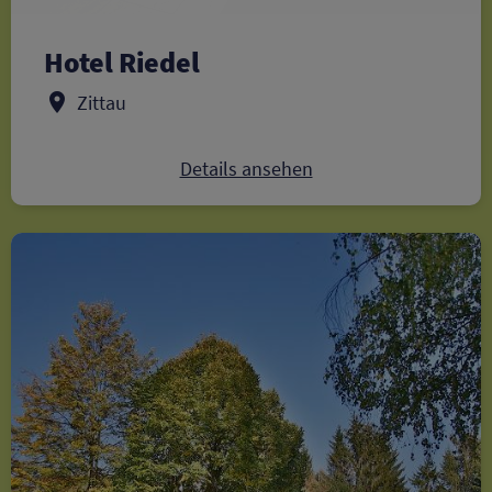
Hotel Riedel
Zittau
Details ansehen