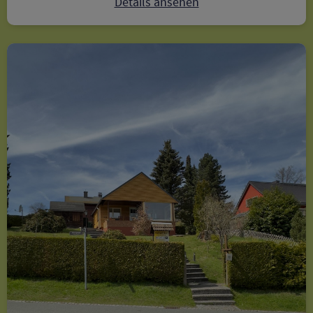
Details ansehen