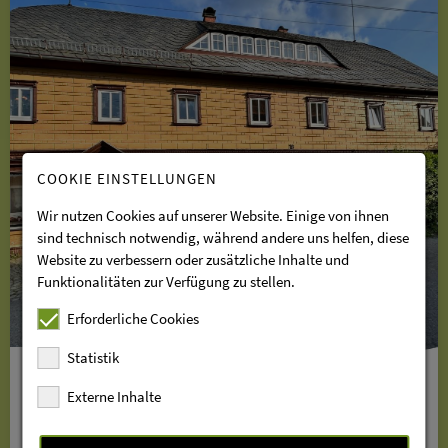
COOKIE EINSTELLUNGEN
Wir nutzen Cookies auf unserer Website. Einige von ihnen
sind technisch notwendig, während andere uns helfen, diese
Website zu verbessern oder zusätzliche Inhalte und
Funktionalitäten zur Verfügung zu stellen.
Erforderliche Cookies
Statistik
Externe Inhalte
Ferienhaus Selma