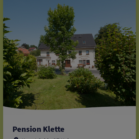
Pension Klette