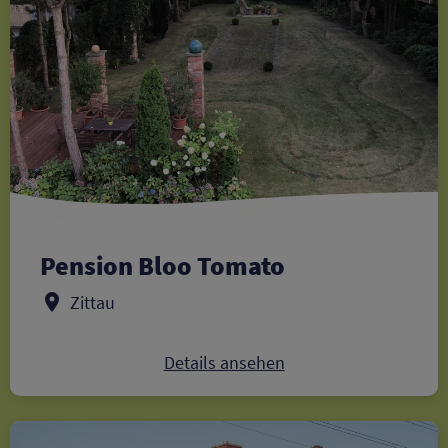
Pension Bloo Tomato
Zittau
Details ansehen