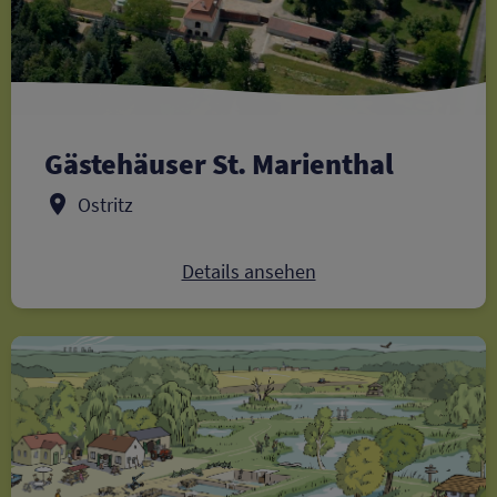
Gästehäuser St. Marienthal
Ostritz
Details ansehen