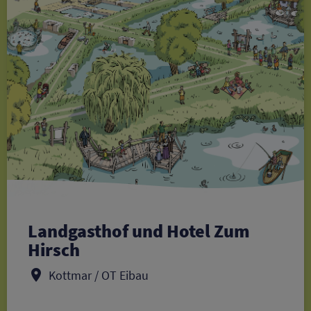
Landgasthof und Hotel Zum
Hirsch
Kottmar / OT Eibau