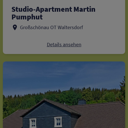
Studio-Apartment Martin
Pumphut
Großschönau OT Waltersdorf
Details ansehen