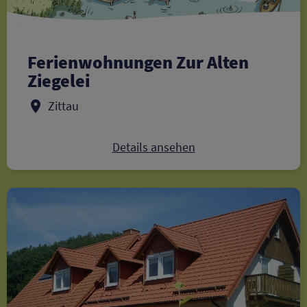
Ferienwohnungen Zur Alten
Ziegelei
Zittau
Details ansehen