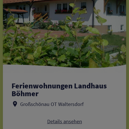
Ferienwohnungen Landhaus
Böhmer
Großschönau OT Waltersdorf
Details ansehen