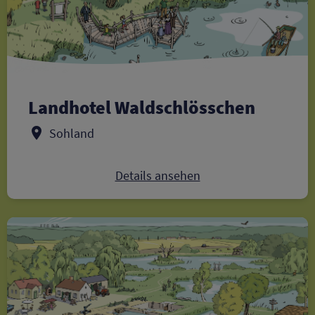
Landhotel Waldschlösschen
Sohland
Details ansehen