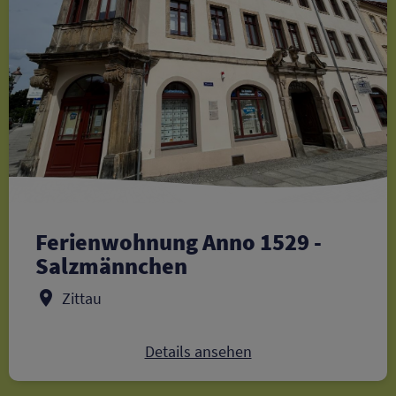
Ferienwohnung Anno 1529 -
Salzmännchen
Zittau
Details ansehen