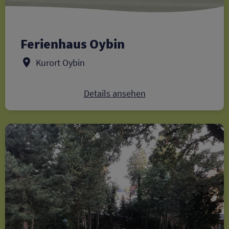
Ferienhaus Oybin
Kurort Oybin
Details ansehen