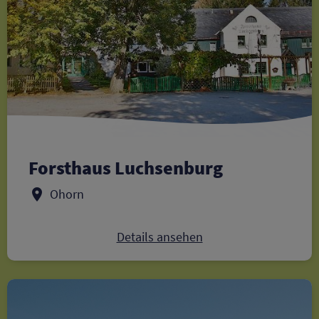
Forsthaus Luchsenburg
Ohorn
Details ansehen