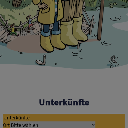
Unterkünfte
Unterkünfte
Ort