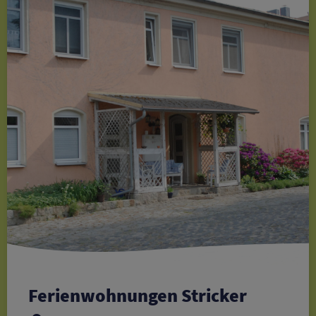
Ferienwohnungen Stricker