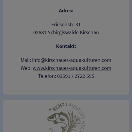
Adres:
Friesenstr. 31
02681 Schirgiswalde Kirschau
Kontakt:
Mail: info@kirschauer-aquakulturen.com
Web:
www.kirschauer-aquakulturen.com
Telefon: 03591 / 2722 595