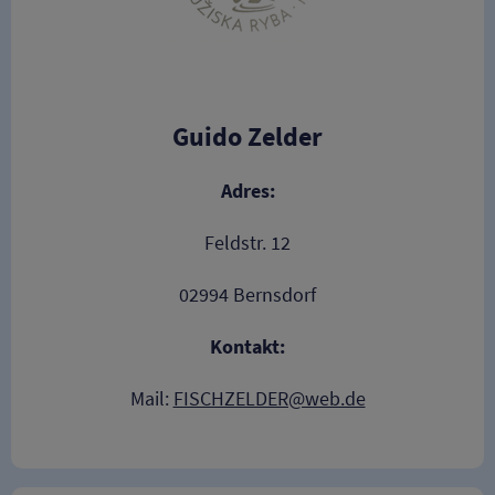
Guido Zelder
Adres:
Feldstr. 12
02994 Bernsdorf
Kontakt:
Mail:
FISCHZELDER@web.de