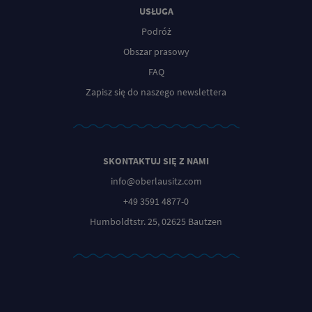
USŁUGA
Podróż
Obszar prasowy
FAQ
Zapisz się do naszego newslettera
SKONTAKTUJ SIĘ Z NAMI
info@oberlausitz.com
+49 3591 4877-0
Humboldtstr. 25, 02625 Bautzen