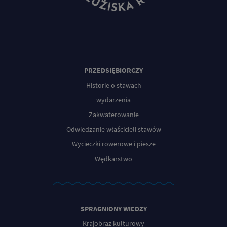
PRZEDSIĘBIORCZY
Historie o stawach
wydarzenia
Zakwaterowanie
Odwiedzanie właścicieli stawów
Wycieczki rowerowe i piesze
Wędkarstwo
SPRAGNIONY WIEDZY
Krajobraz kulturowy