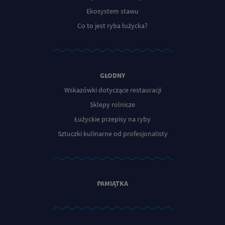
Ekosystem stawu
Co to jest ryba łużycka?
GŁODNY
Wskazówki dotyczące restauracji
Sklepy rolnicze
Łużyckie przepisy na ryby
Sztuczki kulinarne od profesjonalisty
PAMIĄTKA