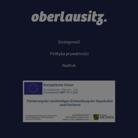
Dostępność
Polityka prywatności
Nadruk