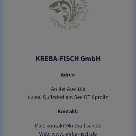
KREBA-FISCH GmbH
Adres:
An der Aue 16a
02906 Quitzdorf am See OT Sproitz
Kontakt:
Mail: kontakt@kreba-fisch.de
Web:
www.kreba-fisch.de