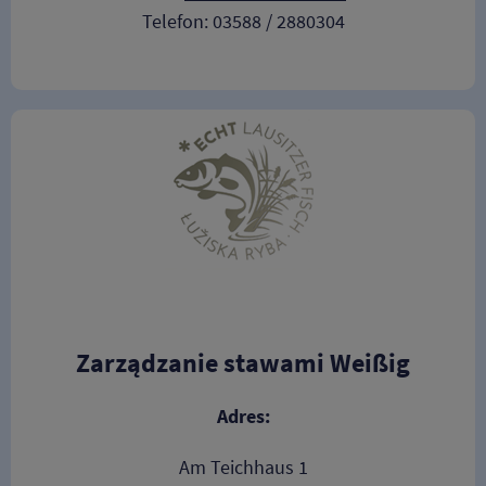
Telefon: 03588 / 2880304
Zarządzanie stawami Weißig
Adres:
Am Teichhaus 1