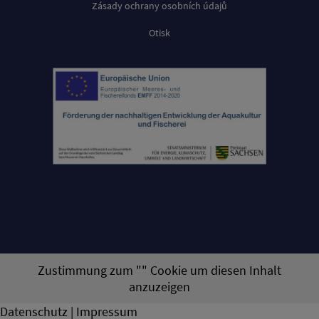
Zásady ochrany osobních údajů
Otisk
Zustimmung zum "" Cookie um diesen Inhalt
anzuzeigen
Datenschutz | Impressum