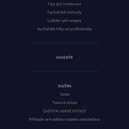
Tipy pro restaurace
Farmářské obchody
Lužické rybí recepty
Kuchařské triky od profesionála
SUVENÝR
SLUŽBA
Cesta
Tisková oblast
ČASTO KLADENÉ DOTAZY
Přihlaste se k odběru našeho newsletteru