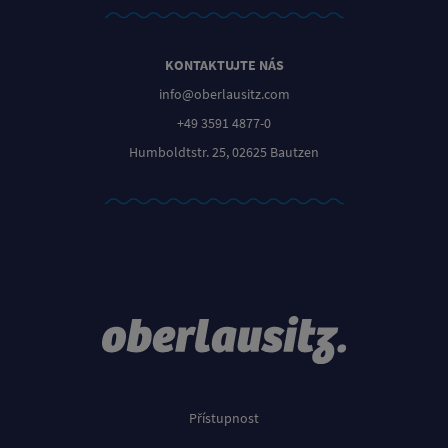
KONTAKTUJTE NÁS
info@oberlausitz.com
+49 3591 4877-0
Humboldtstr. 25, 02625 Bautzen
Přístupnost