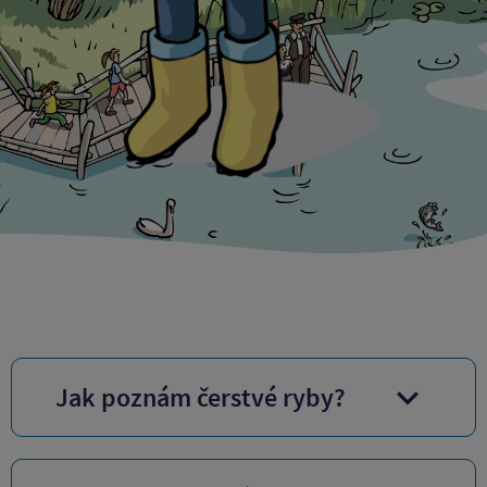
Jak poznám čerstvé ryby?