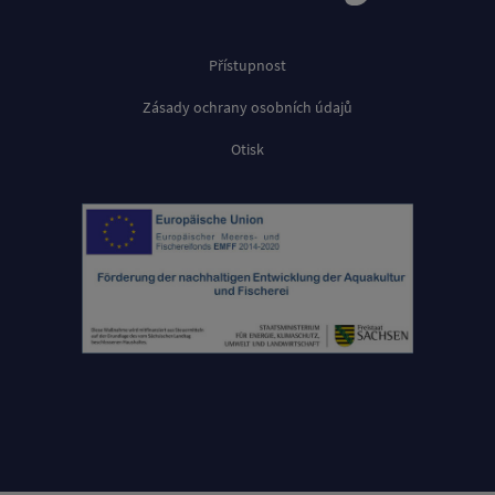
Přístupnost
Zásady ochrany osobních údajů
Otisk