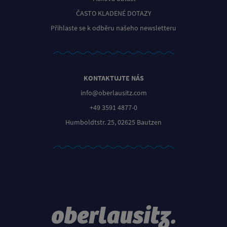
ČASTO KLADENÉ DOTAZY
Přihlaste se k odběru našeho newsletteru
KONTAKTUJTE NÁS
info@oberlausitz.com
+49 3591 4877-0
Humboldtstr. 25, 02625 Bautzen