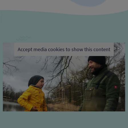
Accept media cookies to show this content
Datenschutz | Impressum