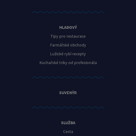
HLADOVÝ
Tipy pro restaurace
Farmářské obchody
Lužické rybí recepty
Kuchařské triky od profesionála
SUVENÝR
SLUŽBA
Cesta