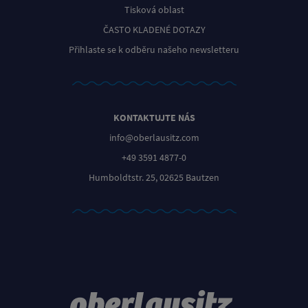
Tisková oblast
ČASTO KLADENÉ DOTAZY
Přihlaste se k odběru našeho newsletteru
KONTAKTUJTE NÁS
info@oberlausitz.com
+49 3591 4877-0
Humboldtstr. 25, 02625 Bautzen