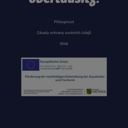
Přístupnost
Zásady ochrany osobních údajů
Otisk